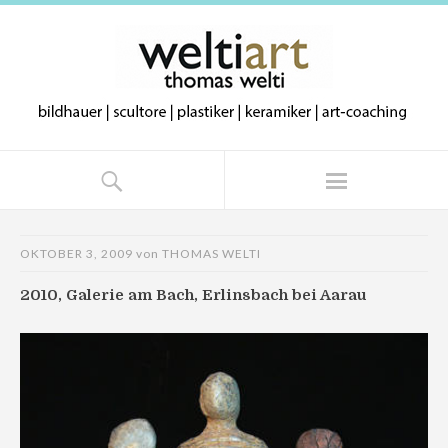
OKTOBER 3, 2009
von
THOMAS WELTI
2010, Galerie am Bach, Erlinsbach bei Aarau